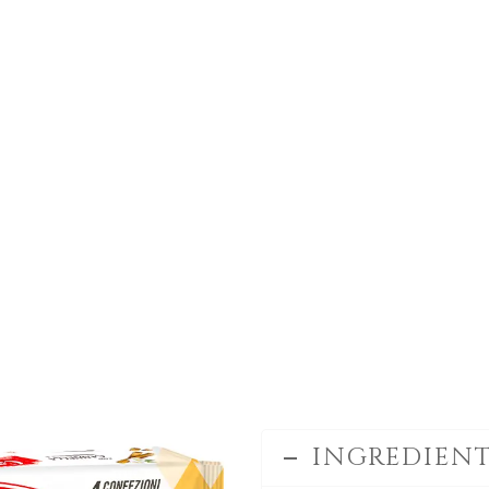
INGREDIENT