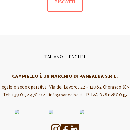
BISCOTTI
ITALIANO
ENGLISH
CAMPIELLO È UN MARCHIO DI PANEALBA S.R.L.
legale e sede operativa: Via del Lavoro, 22 - 12062 Cherasco (CN)
Tel: +39.0172.470272 - info@panealba.it - P. IVA 02811280045