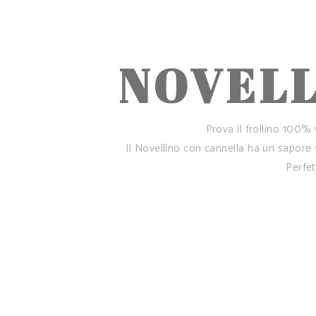
NOVELL
Prova il frollino 100%
Il Novellino con cannella ha un sapore 
Perfet