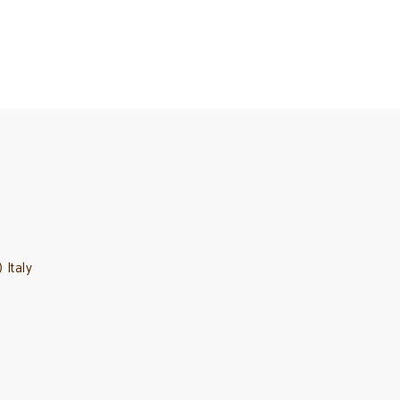
 Italy