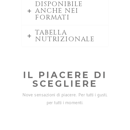
DISPONIBILE
ANCHE NEI
FORMATI
TABELLA
NUTRIZIONALE
IL PIACERE DI
SCEGLIERE
Nove sensazioni di piacere. Per tutti i gusti,
per tutti i momenti.