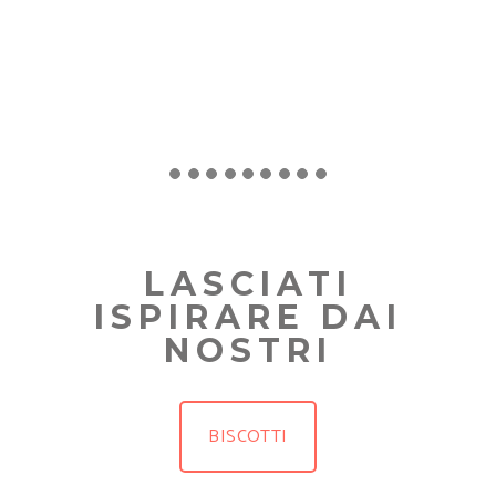
LASCIATI
ISPIRARE DAI
NOSTRI
BISCOTTI