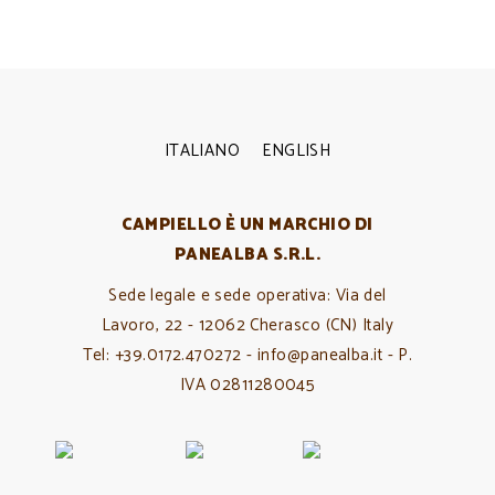
ITALIANO
ENGLISH
CAMPIELLO È UN MARCHIO DI
PANEALBA S.R.L.
Sede legale e sede operativa: Via del
Lavoro, 22 - 12062 Cherasco (CN) Italy
Tel: +39.0172.470272 - info@panealba.it - P.
IVA 02811280045