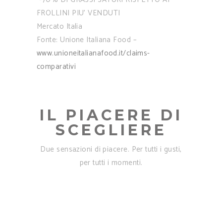
FROLLINI PIU’ VENDUTI
Mercato Italia
Fonte: Unione Italiana Food –
www.unioneitalianafood.it/claims-
comparativi
IL PIACERE DI
SCEGLIERE
Due sensazioni di piacere. Per tutti i gusti,
per tutti i momenti.