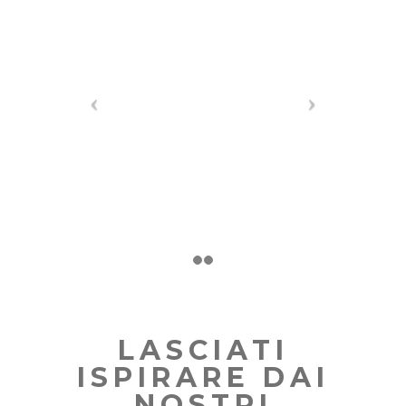
LASCIATI
ISPIRARE DAI
NOSTRI