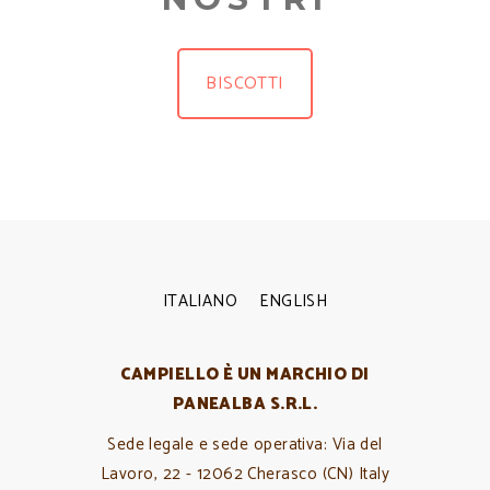
BISCOTTI
ITALIANO
ENGLISH
CAMPIELLO È UN MARCHIO DI
PANEALBA S.R.L.
Sede legale e sede operativa: Via del
Lavoro, 22 - 12062 Cherasco (CN) Italy