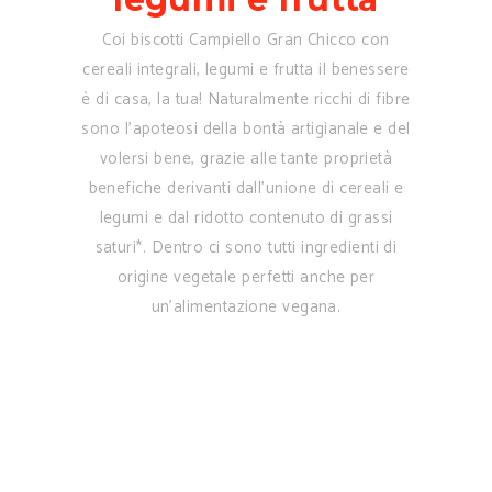
Coi biscotti Campiello Gran Chicco con
cereali integrali, legumi e frutta il benessere
è di casa, la tua! Naturalmente ricchi di fibre
sono l’apoteosi della bontà artigianale e del
volersi bene, grazie alle tante proprietà
benefiche derivanti dall’unione di cereali e
legumi e dal ridotto contenuto di grassi
saturi*. Dentro ci sono tutti ingredienti di
origine vegetale perfetti anche per
un’alimentazione vegana.