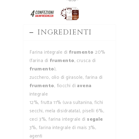
INGREDIENTI
Farina integrale di
frumento
20%
(farina di
frumento
, crusca di
frumento
),
zucchero, olio di girasole, farina di
frumento
, fiocchi di
avena
integrale
12%, frutta 11% (uva sultanina, fichi
secchi, mela disidratata), piselli 6%,
ceci 3%, farina integrale di
segale
3%, farina integrale di mais 3%,
agenti