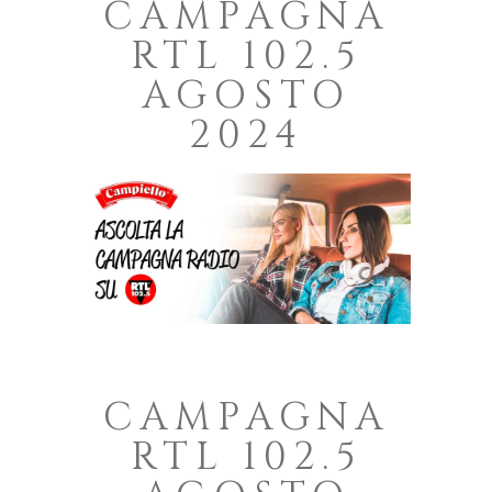
CAMPAGNA
RTL 102.5
AGOSTO
2024
CAMPAGNA
RTL 102.5