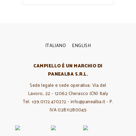
ITALIANO
ENGLISH
CAMPIELLO È UN MARCHIO DI
PANEALBA S.R.L.
Sede legale e sede operativa: Via del
Lavoro, 22 - 12062 Cherasco (CN) Italy
Tel: +39.0172.470272 - info@panealba.it - P.
IVA 02811280045