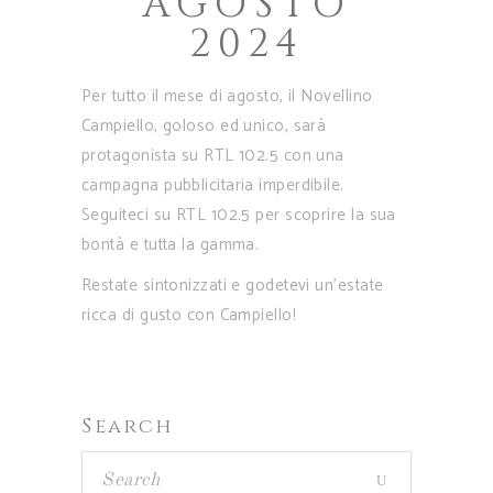
AGOSTO
2024
Per tutto il mese di agosto, il Novellino
Campiello, goloso ed unico, sarà
protagonista su RTL 102.5 con una
campagna pubblicitaria imperdibile.
Seguiteci su RTL 102.5 per scoprire la sua
bontà e tutta la gamma.
Restate sintonizzati e godetevi un’estate
ricca di gusto con Campiello!
Search