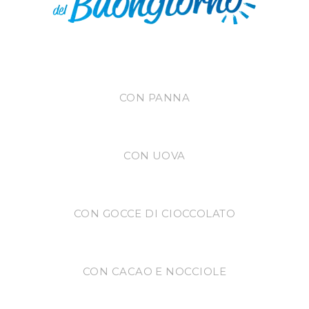
CON PANNA
CON UOVA
CON GOCCE DI CIOCCOLATO
CON CACAO E NOCCIOLE