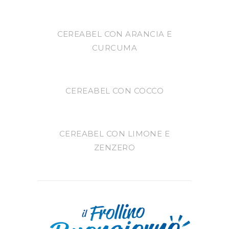
CEREABEL CON ARANCIA E
CURCUMA
CEREABEL CON COCCO
CEREABEL CON LIMONE E
ZENZERO