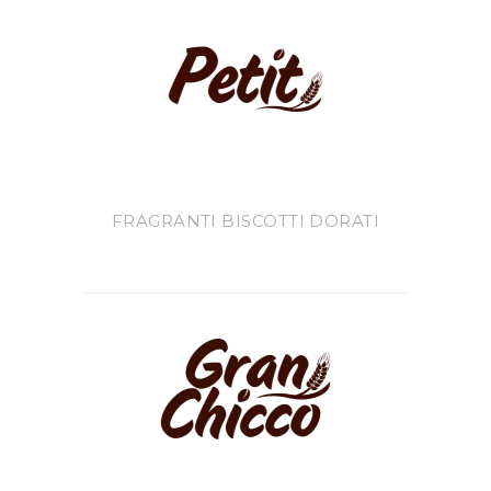
FRAGRANTI BISCOTTI DORATI