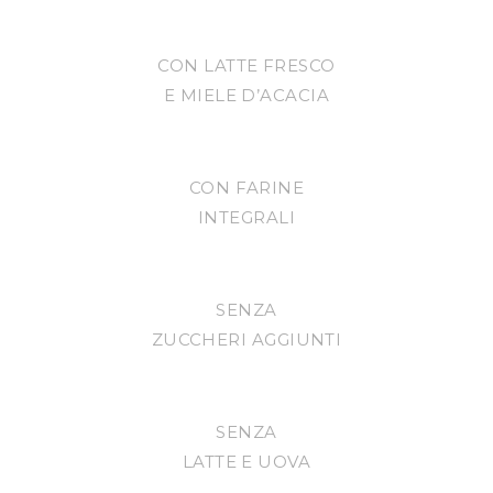
CON LATTE FRESCO
E MIELE D’ACACIA
CON FARINE
INTEGRALI
SENZA
ZUCCHERI AGGIUNTI
SENZA
LATTE E UOVA