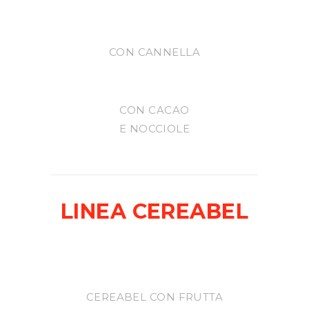
CON CANNELLA
CON CACAO
E NOCCIOLE
LINEA CEREABEL
CEREABEL CON FRUTTA