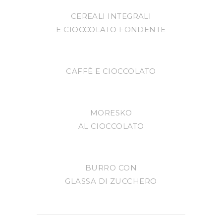
CEREALI INTEGRALI
E CIOCCOLATO FONDENTE
CAFFÈ E CIOCCOLATO
MORESKO
AL CIOCCOLATO
BURRO CON
GLASSA DI ZUCCHERO