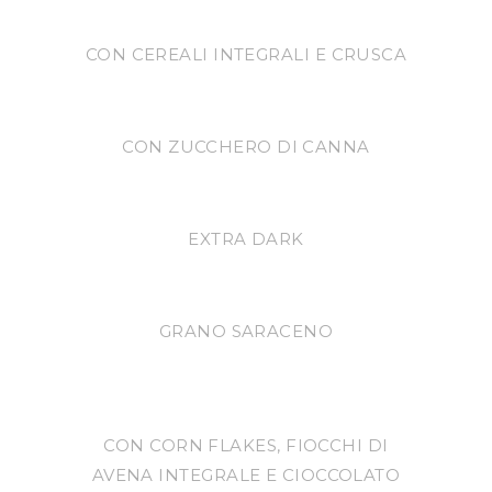
CON CEREALI INTEGRALI E CRUSCA
CON ZUCCHERO DI CANNA
EXTRA DARK
GRANO SARACENO
CON CORN FLAKES, FIOCCHI DI
AVENA INTEGRALE E CIOCCOLATO